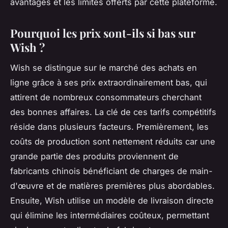
avantages et les limites offerts par cette plateforme.
Pourquoi les prix sont-ils si bas sur
Wish ?
Wish se distingue sur le marché des achats en
ligne grâce à ses prix extraordinairement bas, qui
attirent de nombreux consommateurs cherchant
des bonnes affaires. La clé de ces tarifs compétitifs
réside dans plusieurs facteurs. Premièrement, les
coûts de production sont nettement réduits car une
grande partie des produits proviennent de
fabricants chinois bénéficiant de charges de main-
d'œuvre et de matières premières plus abordables.
Ensuite, Wish utilise un modèle de livraison directe
qui élimine les intermédiaires coûteux, permettant