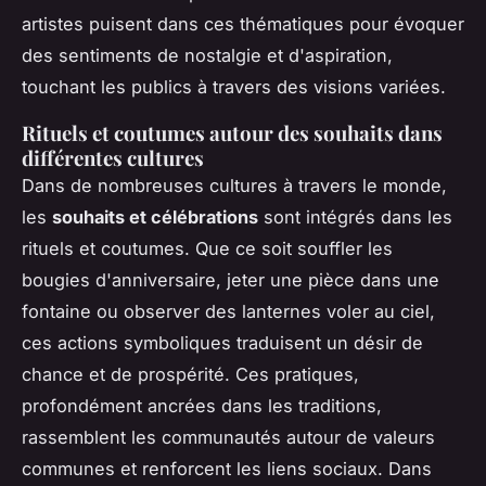
artistes puisent dans ces thématiques pour évoquer
des sentiments de nostalgie et d'aspiration,
touchant les publics à travers des visions variées.
Rituels et coutumes autour des souhaits dans
différentes cultures
Dans de nombreuses cultures à travers le monde,
les
souhaits et célébrations
sont intégrés dans les
rituels et coutumes. Que ce soit souffler les
bougies d'anniversaire, jeter une pièce dans une
fontaine ou observer des lanternes voler au ciel,
ces actions symboliques traduisent un désir de
chance et de prospérité. Ces pratiques,
profondément ancrées dans les traditions,
rassemblent les communautés autour de valeurs
communes et renforcent les liens sociaux. Dans