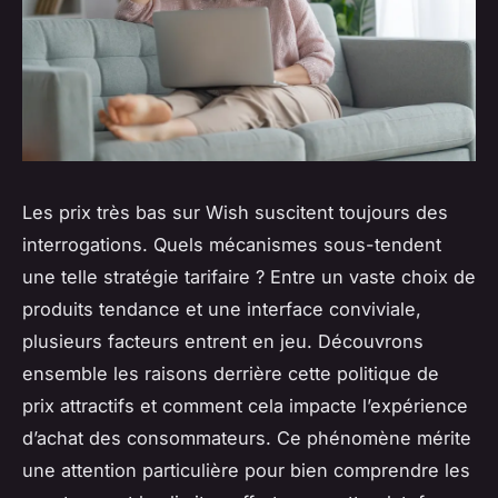
Les prix très bas sur Wish suscitent toujours des
interrogations. Quels mécanismes sous-tendent
une telle stratégie tarifaire ? Entre un vaste choix de
produits tendance et une interface conviviale,
plusieurs facteurs entrent en jeu. Découvrons
ensemble les raisons derrière cette politique de
prix attractifs et comment cela impacte l’expérience
d’achat des consommateurs. Ce phénomène mérite
une attention particulière pour bien comprendre les