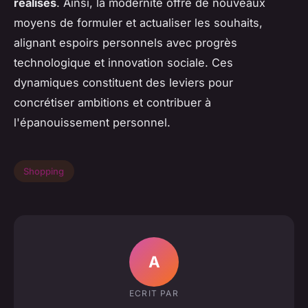
réalisés
. Ainsi, la modernité offre de nouveaux
moyens de formuler et actualiser les souhaits,
alignant espoirs personnels avec progrès
technologique et innovation sociale. Ces
dynamiques constituent des leviers pour
concrétiser ambitions et contribuer à
l'épanouissement personnel.
Shopping
A
ECRIT PAR