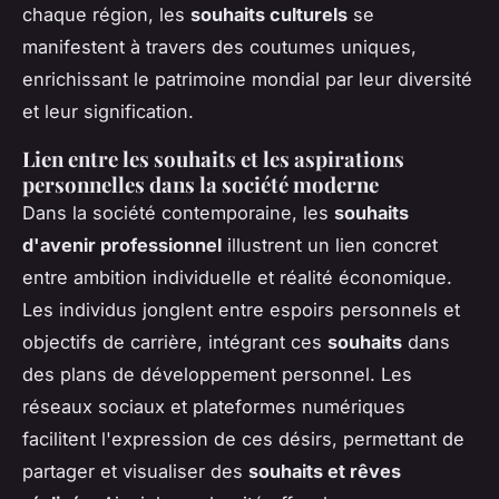
chaque région, les
souhaits culturels
se
manifestent à travers des coutumes uniques,
enrichissant le patrimoine mondial par leur diversité
et leur signification.
Lien entre les souhaits et les aspirations
personnelles dans la société moderne
Dans la société contemporaine, les
souhaits
d'avenir professionnel
illustrent un lien concret
entre ambition individuelle et réalité économique.
Les individus jonglent entre espoirs personnels et
objectifs de carrière, intégrant ces
souhaits
dans
des plans de développement personnel. Les
réseaux sociaux et plateformes numériques
facilitent l'expression de ces désirs, permettant de
partager et visualiser des
souhaits et rêves