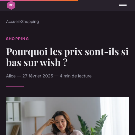
Accueil
›
Shopping
SHOPPING
Pourquoi les prix sont-ils si
bas sur wish ?
Alice — 27 février 2025 — 4 min de lecture