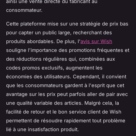
ainsi une vente directe du fabricant au
consommateur.
Cette plateforme mise sur une stratégie de prix bas
pour capter un public large, recherchant des
produits abordables. De plus, l'
avis sur Wish
souligne l'importance des promotions fréquentes et
des réductions régulières qui, combinées aux
codes promos exclusifs, augmentent les
économies des utilisateurs. Cependant, il convient
que les consommateurs gardent à l'esprit que cet
avantage sur les prix peut parfois aller de pair avec
une qualité variable des articles. Malgré cela, la
facilité de retour et le bon service client de Wish
permettent de résoudre rapidement tout problème
lié à une insatisfaction produit.