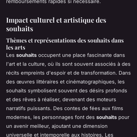
remboursements rapides si nécessaire.
Impact culturel et artistique des
souhaits
Thèmes et représentations des souhaits dans
les arts
Les
souhaits
occupent une place fascinante dans
l'art et la culture, où ils sont souvent associés à des
récits empreints d'espoir et de transformation. Dans
des œuvres littéraires et cinématographiques, les
souhaits symbolisent souvent des désirs profonds
et des rêves à réaliser, devenant des moteurs
narratifs puissants. Des contes de fées aux films
modernes, les personnages font des
souhaits
pour
un avenir meilleur, ajoutant une dimension
universelle et intemporelle aux histoires. Les