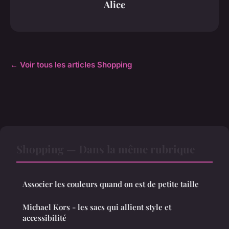
Alice
← Voir tous les articles Shopping
Shopping — Dans la même rubrique
Associer les couleurs quand on est de petite taille
Michael Kors - les sacs qui allient style et
accessibilité