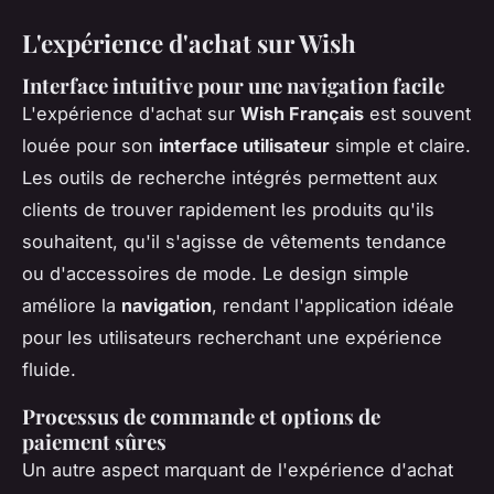
L'expérience d'achat sur Wish
Interface intuitive pour une navigation facile
L'expérience d'achat sur
Wish Français
est souvent
louée pour son
interface utilisateur
simple et claire.
Les outils de recherche intégrés permettent aux
clients de trouver rapidement les produits qu'ils
souhaitent, qu'il s'agisse de vêtements tendance
ou d'accessoires de mode. Le design simple
améliore la
navigation
, rendant l'application idéale
pour les utilisateurs recherchant une expérience
fluide.
Processus de commande et options de
paiement sûres
Un autre aspect marquant de l'expérience d'achat