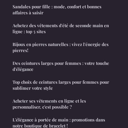
Sandales pour fille : mode, confort et bonnes
affaires à saisir
Achetez des vêtements d'été de seconde main en
ligne : top 5 sites
Bijoux en pierres naturelles : vivez l'énergie des
pierres!
Des ceintures larges pour femmes : votre touche
d'élégance
Top choix de ceintures larges pour femmes pour
sublimer votre style
Acheter ses vêtements en ligne et les
personnaliser, c'est possible ?
L'élégance à portée de main : promotions dans
notre boutique de bracelet !