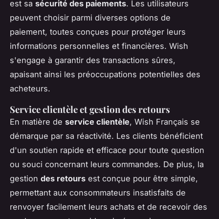
est sa
sécurité des paiements
. Les utilisateurs
peuvent choisir parmi diverses options de
paiement, toutes conçues pour protéger leurs
informations personnelles et financières. Wish
s'engage à garantir des transactions sûres,
apaisant ainsi les préoccupations potentielles des
acheteurs.
Service clientèle et gestion des retours
En matière de
service clientèle
, Wish Français se
démarque par sa réactivité. Les clients bénéficient
d'un soutien rapide et efficace pour toute question
ou souci concernant leurs commandes. De plus, la
gestion
des retours
est conçue pour être simple,
permettant aux consommateurs insatisfaits de
renvoyer facilement leurs achats et de recevoir des