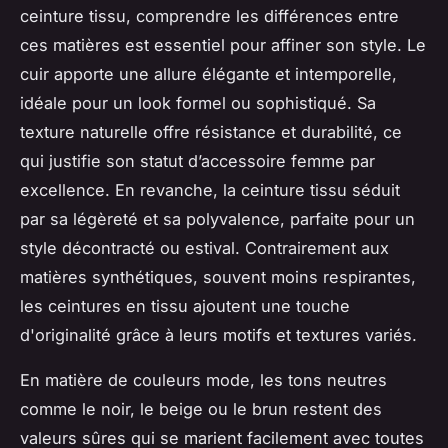
ceinture tissu, comprendre les différences entre
ces matières est essentiel pour affiner son style. Le
cuir apporte une allure élégante et intemporelle,
idéale pour un look formel ou sophistiqué. Sa
texture naturelle offre résistance et durabilité, ce
qui justifie son statut d’accessoire femme par
excellence. En revanche, la ceinture tissu séduit
par sa légèreté et sa polyvalence, parfaite pour un
style décontracté ou estival. Contrairement aux
matières synthétiques, souvent moins respirantes,
les ceintures en tissu ajoutent une touche
d'originalité grâce à leurs motifs et textures variés.
En matière de couleurs mode, les tons neutres
comme le noir, le beige ou le brun restent des
valeurs sûres qui se marient facilement avec toutes