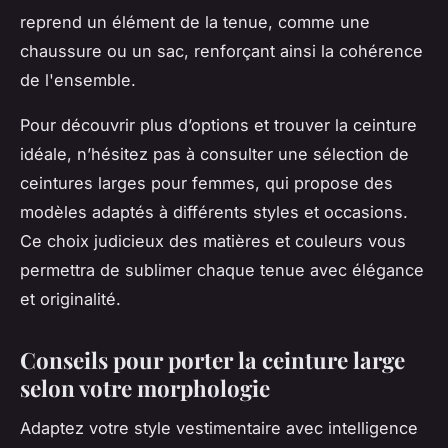
reprend un élément de la tenue, comme une
chaussure ou un sac, renforçant ainsi la cohérence
de l'ensemble.
Pour découvrir plus d’options et trouver la ceinture
idéale, n’hésitez pas à consulter une sélection de
ceintures larges pour femmes, qui propose des
modèles adaptés à différents styles et occasions.
Ce choix judicieux des matières et couleurs vous
permettra de sublimer chaque tenue avec élégance
et originalité.
Conseils pour porter la ceinture large
selon votre morphologie
Adaptez votre style vestimentaire avec intelligence