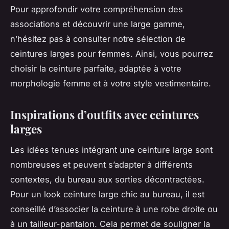
Pour approfondir votre compréhension des
associations et découvrir une large gamme,
n’hésitez pas à consulter notre sélection de
ceintures larges pour femmes. Ainsi, vous pourrez
choisir la ceinture parfaite, adaptée à votre
morphologie femme et à votre style vestimentaire.
Inspirations d’outfits avec ceintures
larges
Les idées tenues intégrant une ceinture large sont
nombreuses et peuvent s’adapter à différents
contextes, du bureau aux sorties décontractées.
Pour un look ceinture large chic au bureau, il est
conseillé d’associer la ceinture à une robe droite ou
à un tailleur-pantalon. Cela permet de souligner la