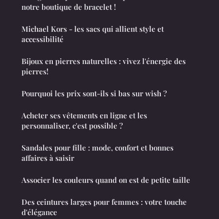
notre boutique de bracelet !
Michael Kors - les sacs qui allient style et
accessibilité
Bijoux en pierres naturelles : vivez l'énergie des
pierres!
Pourquoi les prix sont-ils si bas sur wish ?
Acheter ses vêtements en ligne et les
personnaliser, c'est possible ?
Sandales pour fille : mode, confort et bonnes
affaires à saisir
Associer les couleurs quand on est de petite taille
Des ceintures larges pour femmes : votre touche
d'élégance