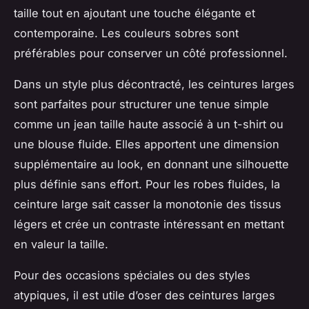
taille tout en ajoutant une touche élégante et
contemporaine. Les couleurs sobres sont
préférables pour conserver un côté professionnel.
Dans un style plus décontracté, les ceintures larges
sont parfaites pour structurer une tenue simple
comme un jean taille haute associé à un t-shirt ou
une blouse fluide. Elles apportent une dimension
supplémentaire au look, en donnant une silhouette
plus définie sans effort. Pour les robes fluides, la
ceinture large sait casser la monotonie des tissus
légers et crée un contraste intéressant en mettant
en valeur la taille.
Pour des occasions spéciales ou des styles
atypiques, il est utile d’oser des ceintures larges