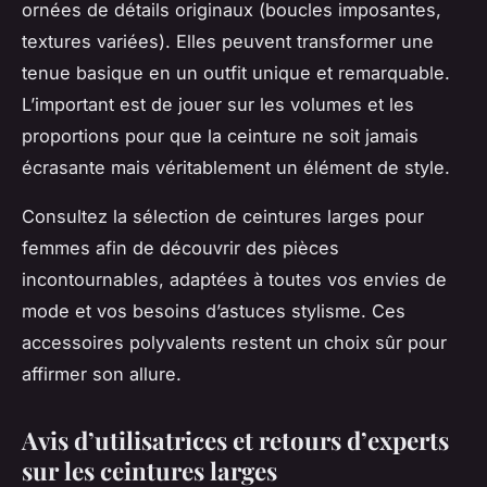
ornées de détails originaux (boucles imposantes,
textures variées). Elles peuvent transformer une
tenue basique en un outfit unique et remarquable.
L’important est de jouer sur les volumes et les
proportions pour que la ceinture ne soit jamais
écrasante mais véritablement un élément de style.
Consultez la sélection de ceintures larges pour
femmes afin de découvrir des pièces
incontournables, adaptées à toutes vos envies de
mode et vos besoins d’astuces stylisme. Ces
accessoires polyvalents restent un choix sûr pour
affirmer son allure.
Avis d’utilisatrices et retours d’experts
sur les ceintures larges