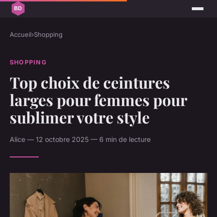
Accueil
›
Shopping
SHOPPING
Top choix de ceintures
larges pour femmes pour
sublimer votre style
Alice — 12 octobre 2025 — 6 min de lecture