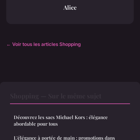
Alice
← Voir tous les articles Shopping
Shopping — Sur le même sujet
Découvrez les sacs Michael Kors : élégance
abordable pour tous
L'élégance à portée de main : promotions dans