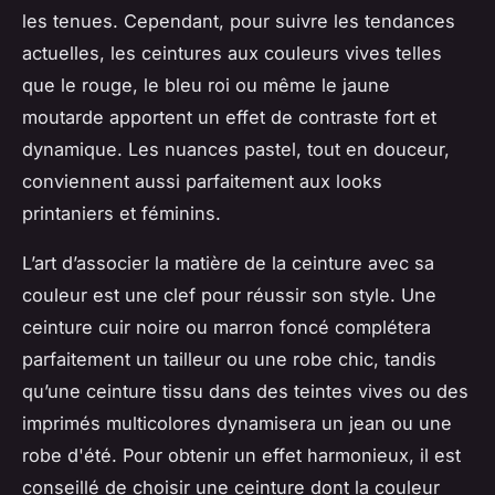
les tenues. Cependant, pour suivre les tendances
actuelles, les ceintures aux couleurs vives telles
que le rouge, le bleu roi ou même le jaune
moutarde apportent un effet de contraste fort et
dynamique. Les nuances pastel, tout en douceur,
conviennent aussi parfaitement aux looks
printaniers et féminins.
L’art d’associer la matière de la ceinture avec sa
couleur est une clef pour réussir son style. Une
ceinture cuir noire ou marron foncé complétera
parfaitement un tailleur ou une robe chic, tandis
qu’une ceinture tissu dans des teintes vives ou des
imprimés multicolores dynamisera un jean ou une
robe d'été. Pour obtenir un effet harmonieux, il est
conseillé de choisir une ceinture dont la couleur