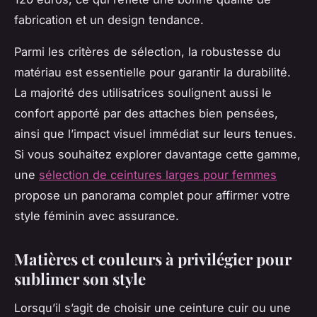
fabrication et un design tendance.
Parmi les critères de sélection, la robustesse du
matériau est essentielle pour garantir la durabilité.
La majorité des utilisatrices soulignent aussi le
confort apporté par des attaches bien pensées,
ainsi que l’impact visuel immédiat sur leurs tenues.
Si vous souhaitez explorer davantage cette gamme,
une
sélection de ceintures larges pour femmes
propose un panorama complet pour affirmer votre
style féminin avec assurance.
Matières et couleurs à privilégier pour
sublimer son style
Lorsqu’il s’agit de choisir une ceinture cuir ou une