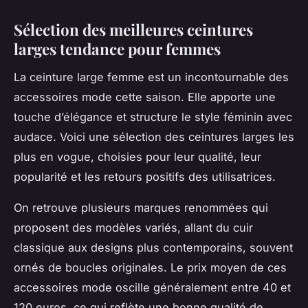
Sélection des meilleures ceintures
larges tendance pour femmes
La ceinture large femme est un incontournable des
accessoires mode cette saison. Elle apporte une
touche d’élégance et structure le style féminin avec
audace. Voici une sélection des ceintures larges les
plus en vogue, choisies pour leur qualité, leur
popularité et les retours positifs des utilisatrices.
On retrouve plusieurs marques renommées qui
proposent des modèles variés, allant du cuir
classique aux designs plus contemporains, souvent
ornés de boucles originales. Le prix moyen de ces
accessoires mode oscille généralement entre 40 et
120 euros, ce qui reflète une bonne qualité de