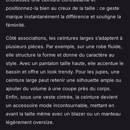
positionnez-la bien au creux de la taille : ce geste
marque instantanément la différence et souligne la
féminité.
Côté associations, les ceintures larges s’adaptent à
plusieurs pièces. Par exemple, sur une robe fluide,
elle structure la forme et donne du caractère au
style. Avec un pantalon taille haute, elle accentue le
bassin et offre un look trendy. Pour les jupes, une
ceinture large peut retenir une silhouette ample ou
ajouter du volume à une coupe près du corps.
Enfin, sous une veste cintrée, la ceinture devient
un accessoire mode incontournable, mettant en
avant la taille même avec un blazer ou un manteau
légèrement oversize.