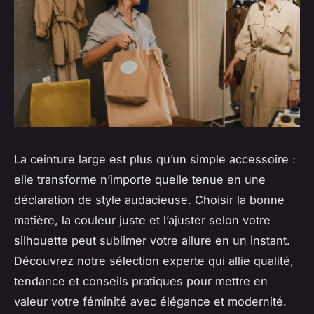
La ceinture large est plus qu’un simple accessoire :
elle transforme n’importe quelle tenue en une
déclaration de style audacieuse. Choisir la bonne
matière, la couleur juste et l’ajuster selon votre
silhouette peut sublimer votre allure en un instant.
Découvrez notre sélection experte qui allie qualité,
tendance et conseils pratiques pour mettre en
valeur votre féminité avec élégance et modernité.