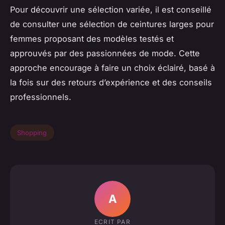
Pour découvrir une sélection variée, il est conseillé
de consulter une sélection de ceintures larges pour
femmes proposant des modèles testés et
approuvés par des passionnées de mode. Cette
approche encourage à faire un choix éclairé, basé à
la fois sur des retours d’expérience et des conseils
professionnels.
Shopping
A
ECRIT PAR