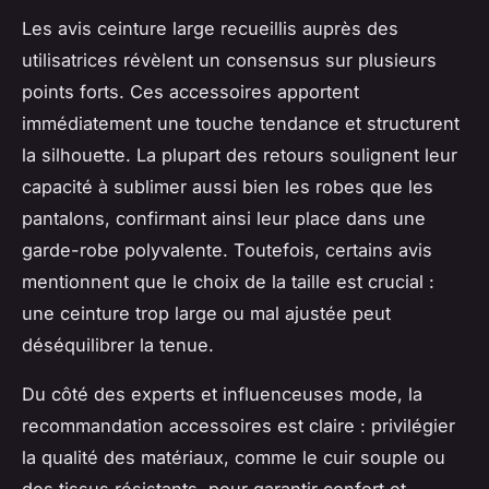
Les avis ceinture large recueillis auprès des
utilisatrices révèlent un consensus sur plusieurs
points forts. Ces accessoires apportent
immédiatement une touche tendance et structurent
la silhouette. La plupart des retours soulignent leur
capacité à sublimer aussi bien les robes que les
pantalons, confirmant ainsi leur place dans une
garde-robe polyvalente. Toutefois, certains avis
mentionnent que le choix de la taille est crucial :
une ceinture trop large ou mal ajustée peut
déséquilibrer la tenue.
Du côté des experts et influenceuses mode, la
recommandation accessoires est claire : privilégier
la qualité des matériaux, comme le cuir souple ou
des tissus résistants, pour garantir confort et