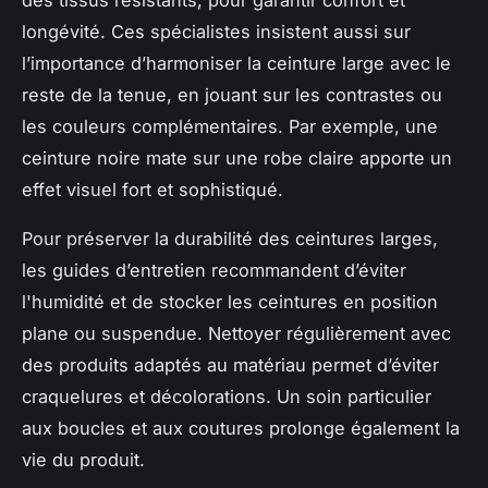
longévité. Ces spécialistes insistent aussi sur
l’importance d’harmoniser la ceinture large avec le
reste de la tenue, en jouant sur les contrastes ou
les couleurs complémentaires. Par exemple, une
ceinture noire mate sur une robe claire apporte un
effet visuel fort et sophistiqué.
Pour préserver la durabilité des ceintures larges,
les guides d’entretien recommandent d’éviter
l'humidité et de stocker les ceintures en position
plane ou suspendue. Nettoyer régulièrement avec
des produits adaptés au matériau permet d’éviter
craquelures et décolorations. Un soin particulier
aux boucles et aux coutures prolonge également la
vie du produit.