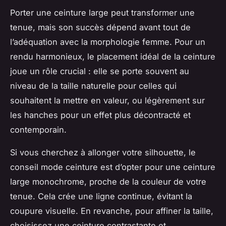
Porter une ceinture large peut transformer une
tenue, mais son succès dépend avant tout de
l’adéquation avec la morphologie femme. Pour un
rendu harmonieux, le placement idéal de la ceinture
joue un rôle crucial : elle se porte souvent au
niveau de la taille naturelle pour celles qui
souhaitent la mettre en valeur, ou légèrement sur
les hanches pour un effet plus décontracté et
contemporain.
Si vous cherchez à allonger votre silhouette, le
conseil mode ceinture est d’opter pour une ceinture
large monochrome, proche de la couleur de votre
tenue. Cela crée une ligne continue, évitant la
coupure visuelle. En revanche, pour affiner la taille,
choisissez une ceinture contrastante et